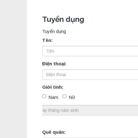
Tuyển dụng
Tuyển dụng
Tên:
Điện thoại:
Giới tính:
Nam
Nữ
Ngày tháng năm sinh:
Quê quán: