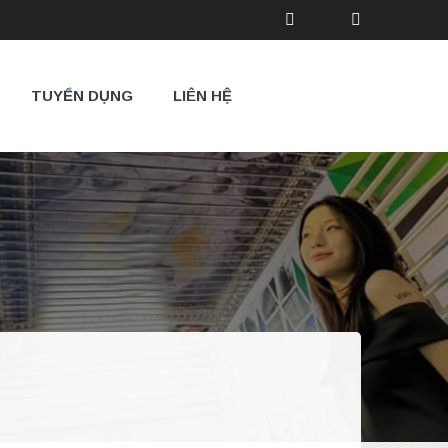
TUYỂN DỤNG
LIÊN HỆ