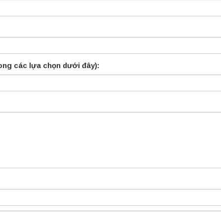
ong các lựa chọn dưới đây):