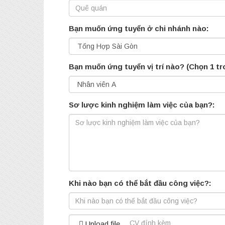
Bạn muốn ứng tuyển ở chi nhánh nào:
Bạn muốn ứng tuyển vị trí nào? (Chọn 1 tr
Sơ lược kinh nghiệm làm việc của bạn?:
Khi nào bạn có thể bắt đầu công việc?:
Upload file