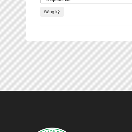
Đăng ký