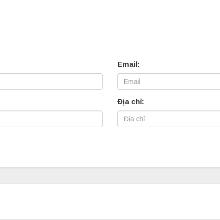
Email:
Địa chỉ: