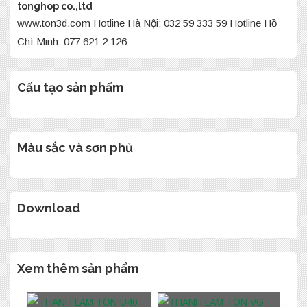
tonghop co.,ltd
www.ton3d.com Hotline Hà Nội: 032 59 333 59 Hotline Hồ
Chí Minh: 077 621 2 126
Cấu tạo sản phẩm
Màu sắc và sơn phủ
Download
Xem thêm sản phẩm