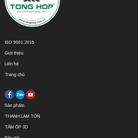
ISO 9001:2015
Giới thiệu
Liên hệ
Trang chủ
Sản phẩm
THANH LAM TÔN
TẤM ỐP 3D
Báo giá