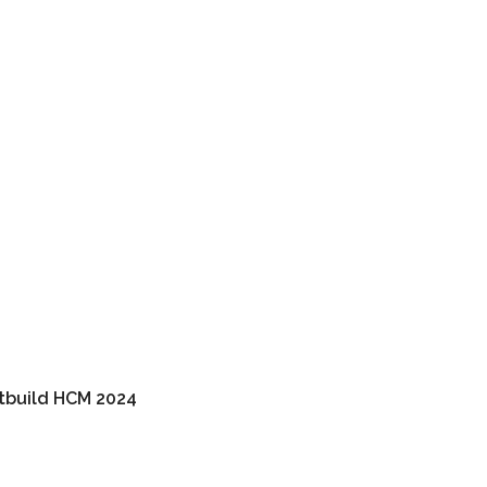
tbuild HCM 2024