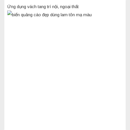
Ứng dụng vách tang trí nội, ngoại thất