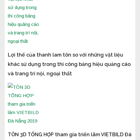
Lợi thế của thanh lam tôn so với những vật liệu
khác sử dụng trong thi công bảng hiệu quảng cáo
và trang trí nội, ngoại thất
TÔN 3D TỔNG HỢP tham gia triển lãm VIETBILD Đà