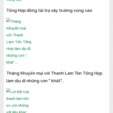
Tổng Hợp đồng tài trợ xây trường vùng cao
Tháng Khuyến mại với Thanh Lam Tôn Tổng Hợp
làm dịu đi những cơn " khát"...