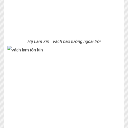
Hệ Lam kín - vách bao tường ngoài trời